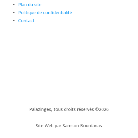
Plan du site
Politique de confidentialité
Contact
Palazinges, tous droits réservés ©2026
Site Web par Samson Bourdarias